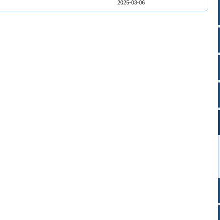
2025-03-06