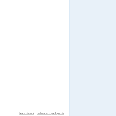
Mapa stránek
Prohlášení o přístupnosti