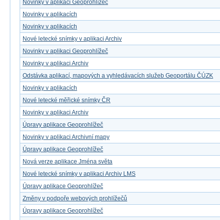
Novinky v aplikaci Geoprohlížeč
Novinky v aplikacích
Novinky v aplikacích
Nové letecké snímky v aplikaci Archiv
Novinky v aplikaci Geoprohlížeč
Novinky v aplikaci Archiv
Odstávka aplikací, mapových a vyhledávacích služeb Geoportálu ČÚZK
Novinky v aplikacích
Nové letecké měřické snímky ČR
Novinky v aplikaci Archiv
Úpravy aplikace Geoprohlížeč
Novinky v aplikaci Archivní mapy
Úpravy aplikace Geoprohlížeč
Nová verze aplikace Jména světa
Nové letecké snímky v aplikaci Archiv LMS
Úpravy aplikace Geoprohlížeč
Změny v podpoře webových prohlížečů
Úpravy aplikace Geoprohlížeč