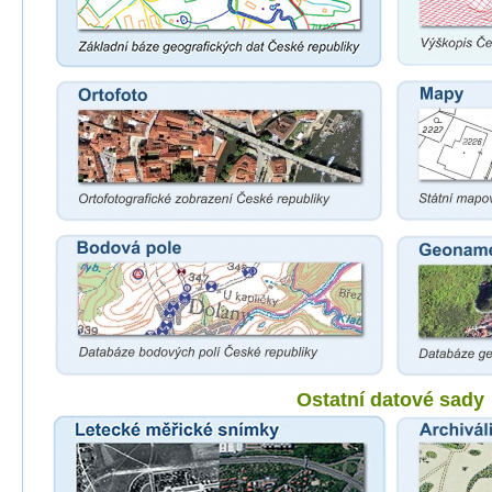
Ostatní datové sady