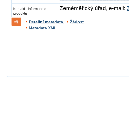
Zeměměřický úřad, e-mail:
Kontakt - informace o
produktu
Detailní metadata
Žádost
Metadata XML