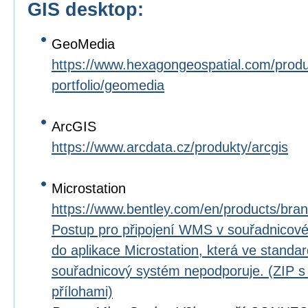
GIS desktop:
GeoMedia
https://www.hexagongeospatial.com/prod
portfolio/geomedia
ArcGIS
https://www.arcdata.cz/produkty/arcgis
Microstation
https://www.bentley.com/en/products/bran
Postup pro připojení WMS v souřadnico
do aplikace Microstation, která ve standard
souřadnicový systém nepodporuje. (ZIP 
přílohami)