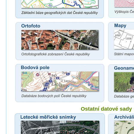
Ostatní datové sady