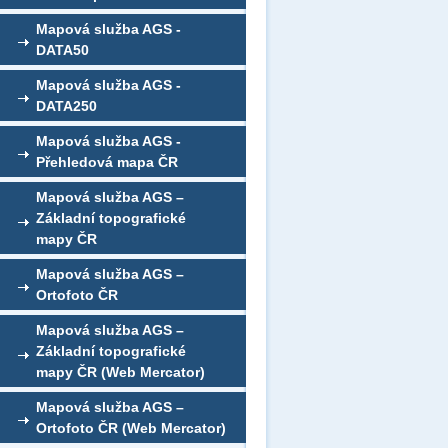
Mapová služba AGS -
DATA50
Mapová služba AGS -
DATA250
Mapová služba AGS -
Přehledová mapa ČR
Mapová služba AGS –
Základní topografické
mapy ČR
Mapová služba AGS –
Ortofoto ČR
Mapová služba AGS –
Základní topografické
mapy ČR (Web Mercator)
Mapová služba AGS –
Ortofoto ČR (Web Mercator)