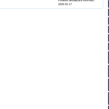
Poslední aktualizace informací:
2026-02-17