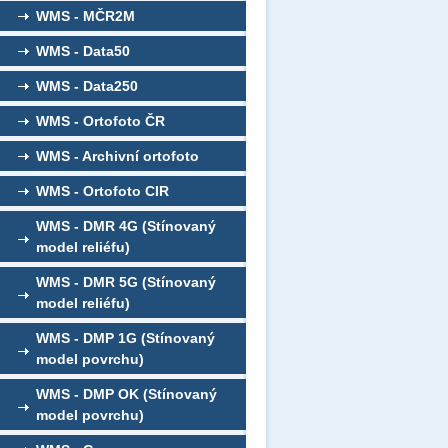
WMS - MČR2M
WMS - Data50
WMS - Data250
WMS - Ortofoto ČR
WMS - Archivní ortofoto
WMS - Ortofoto CIR
WMS - DMR 4G (Stínovaný
model reliéfu)
WMS - DMR 5G (Stínovaný
model reliéfu)
WMS - DMP 1G (Stínovaný
model povrchu)
WMS - DMP OK (Stínovaný
model povrchu)