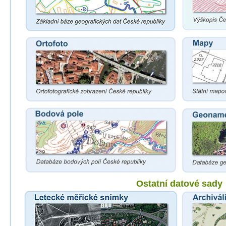
Ostatní datové sady