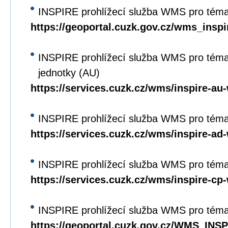
INSPIRE prohlížecí služba WMS pro tém
https://geoportal.cuzk.gov.cz/wms_ins
INSPIRE prohlížecí služba WMS pro tém
jednotky (AU)
https://services.cuzk.cz/wms/inspire-a
INSPIRE prohlížecí služba WMS pro téma
https://services.cuzk.cz/wms/inspire-a
INSPIRE prohlížecí služba WMS pro téma
https://services.cuzk.cz/wms/inspire-c
INSPIRE prohlížecí služba WMS pro téma
https://geoportal.cuzk.gov.cz/WMS_IN