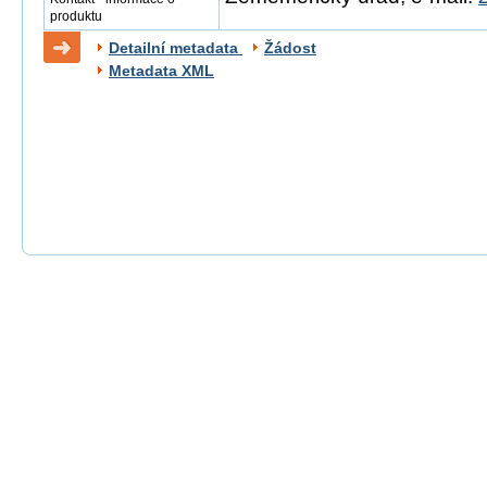
produktu
Detailní metadata
Žádost
Metadata XML