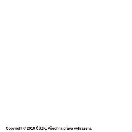
Copyright © 2010 ČÚZK, Všechna práva vyhrazena