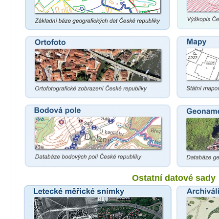
Ostatní datové sady